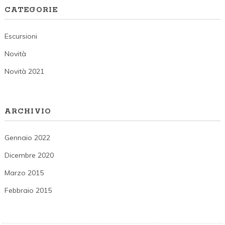
CATEGORIE
Escursioni
Novità
Novità 2021
ARCHIVIO
Gennaio 2022
Dicembre 2020
Marzo 2015
Febbraio 2015