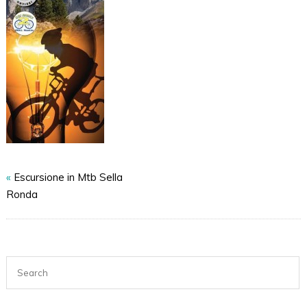
«
Escursione in Mtb Sella
Ronda