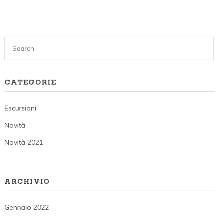
CATEGORIE
Escursioni
Novità
Novità 2021
ARCHIVIO
Gennaio 2022